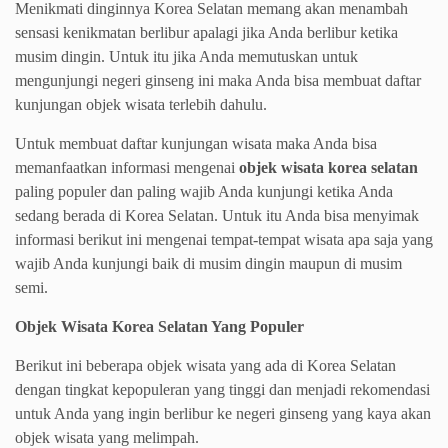
Menikmati dinginnya Korea Selatan memang akan menambah
sensasi kenikmatan berlibur apalagi jika Anda berlibur ketika
musim dingin. Untuk itu jika Anda memutuskan untuk
mengunjungi negeri ginseng ini maka Anda bisa membuat daftar
kunjungan objek wisata terlebih dahulu.
Untuk membuat daftar kunjungan wisata maka Anda bisa
memanfaatkan informasi mengenai
objek wisata korea selatan
paling populer dan paling wajib Anda kunjungi ketika Anda
sedang berada di Korea Selatan. Untuk itu Anda bisa menyimak
informasi berikut ini mengenai tempat-tempat wisata apa saja yang
wajib Anda kunjungi baik di musim dingin maupun di musim
semi.
Objek Wisata Korea Selatan Yang Populer
Berikut ini beberapa objek wisata yang ada di Korea Selatan
dengan tingkat kepopuleran yang tinggi dan menjadi rekomendasi
untuk Anda yang ingin berlibur ke negeri ginseng yang kaya akan
objek wisata yang melimpah.