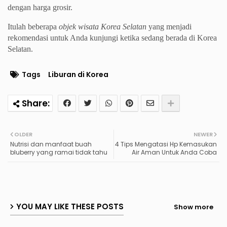
dengan harga grosir.
Itulah beberapa
objek wisata Korea Selatan
yang menjadi
rekomendasi untuk Anda kunjungi ketika sedang berada di Korea
Selatan.
Tags
Liburan di Korea
OLDER
NEWER
Nutrisi dan manfaat buah
4 Tips Mengatasi Hp Kemasukan
bluberry yang ramai tidak tahu
Air Aman Untuk Anda Coba
YOU MAY LIKE THESE POSTS
Show more