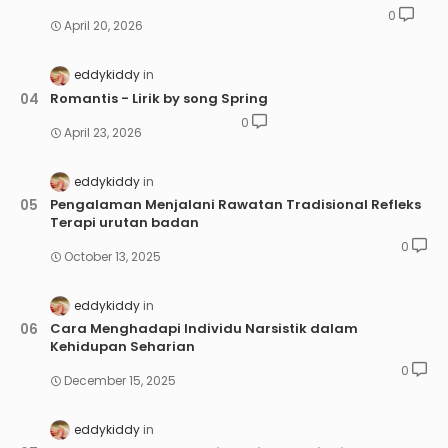
0
April 20, 2026
eddykiddy
Romantis - Lirik by song Spring
0
April 23, 2026
eddykiddy
Pengalaman Menjalani Rawatan Tradisional Refleks
Terapi urutan badan
0
October 13, 2025
eddykiddy
Cara Menghadapi Individu Narsistik dalam
Kehidupan Seharian
0
December 15, 2025
eddykiddy