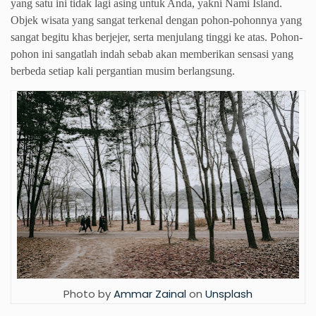
yang satu ini tidak lagi asing untuk Anda, yakni Nami Island.
Objek wisata yang sangat terkenal dengan pohon-pohonnya yang
sangat begitu khas berjejer, serta menjulang tinggi ke atas. Pohon-
pohon ini sangatlah indah sebab akan memberikan sensasi yang
berbeda setiap kali pergantian musim berlangsung.
Photo by
Ammar Zainal
on
Unsplash