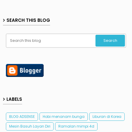
SEARCH THIS BLOG
LABELS
BLOG ADSENSE
Hobi menanam bunga
Liburan di Korea
Mesin Basuh Layan Diri
Ramalan mimpi 4d