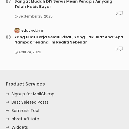
Sangat Mudah DIY Servis Mesin Penapis Air yang
Telah Habis Bayar
0
September 28, 2025
eddykiddy
Yang Buat Kerja Selalu Risau, Yang Tak Buat Apa-Apa
Nampak Tenang, Ini Realiti Sebenar
0
April 24, 2026
Product Services
Signup for MailChimp
Best Seleted Posts
Semrush Tool
ahref Affiliate
Widgets