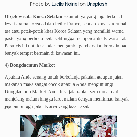
Photo by
Lucile Noiriel
on
Unsplash
Objek wisata Korea Selatan
selanjutnya yang juga terkenal
lewat drama korea adalah Petite France, sebuah kawasan rumah
tua atau petak-petak khas Korea Selatan yang memiliki warna
pastel yang berbeda-beda sehhingga mempercantik kawasan ala
Perancis ini untuk sekadar mengambil gambar atau bermain pada
banyak tempat bermain di kawasan ini.
4) Dongdaemun Market
Apabila Anda senang untuk berbelanja pakaian ataupun jajan
makanan maka sangat cocok apabila Anda mengunjungi
Dongdaemun Market. Anda bisa jalan-jalan seru mulai dari
menjelang malam hingga larut malam dengan menikmati banyak
jajanan pinggir jalan Korea yang lazat-lazat.