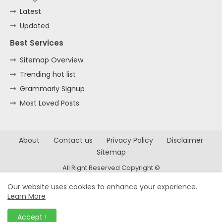
Latest
Updated
Best Services
Sitemap Overview
Trending hot list
Grammarly Signup
Most Loved Posts
About
Contact us
Privacy Policy
Disclaimer
Sitemap
All Right Reserved Copyright ©
Our website uses cookies to enhance your experience.
Learn More
Accept !