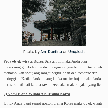
Photo by
Ann Danilina
on
Unsplash
Pada
objek wisata Korea Selatan
ini maka Anda bisa
memasang gembok cinta dan mengambil gambar dari atas sebab
menampilkan spot yang sangat begitu indah dan romantic dari
ketinggian. Ketika Anda datang ketika musim hujan maka Anda
harus berhati-hati karena rawan kecelakaan akibat jalan yang licin.
2) Nami Island Wisata Ala Drama Korea
Untuk Anda yang sering nonton drama Korea maka objek wisata