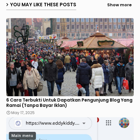
YOU MAY LIKE THESE POSTS
Show more
6 Cara Terbukti Untuk Dapatkan Pengunjung Blog Yang
Ramai (Tanpa Bayar Iklan)
May 17, 2025