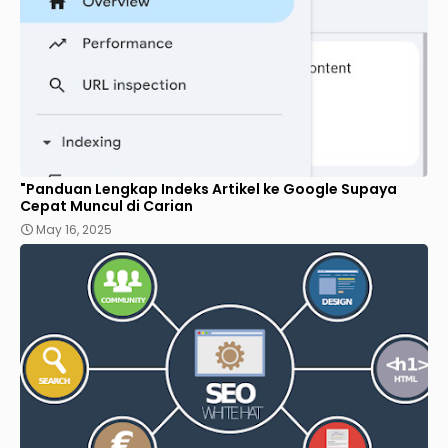
"Panduan Lengkap Indeks Artikel ke Google Supaya
Cepat Muncul di Carian
May 16, 2025