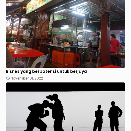
Bisnes yang berpotensi untuk berjaya
November 01, 2022