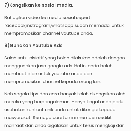
7)Kongsikan ke sosial media.
Bahagikan video ke media sosial seperti
facebook,instragram,whatsapp sudah memadai untuk
mempromosikan channel youtube anda.
8)Gunakan Youtube Ads
Salah satu inisiatif yang boleh dilakukan adalah dengan
menggunakan jasa google ads. Hal ini anda boleh
membuat iklan untuk youtube anda dan
mempromosikan channel kepada orang lain.
Nah segala tips dan cara banyak telah dikongsikan oleh
mereka yang berpengalaman. Hanya tingal anda perlu
usahakan kontent unik anda untuk dikongsi kepada
masyarakat. Semoga coretan ini memberi sedikit
manfaat dan anda digalakan untuk terus mengkaji dan