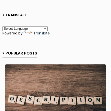
TRANSLATE
Powered by
Translate
POPULAR POSTS