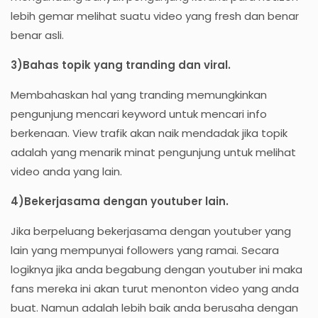
lebih gemar melihat suatu video yang fresh dan benar
benar asli.
3)Bahas topik yang tranding dan viral.
Membahaskan hal yang tranding memungkinkan
pengunjung mencari keyword untuk mencari info
berkenaan. View trafik akan naik mendadak jika topik
adalah yang menarik minat pengunjung untuk melihat
video anda yang lain.
4)Bekerjasama dengan youtuber lain.
Jika berpeluang bekerjasama dengan youtuber yang
lain yang mempunyai followers yang ramai. Secara
logiknya jika anda begabung dengan youtuber ini maka
fans mereka ini akan turut menonton video yang anda
buat. Namun adalah lebih baik anda berusaha dengan