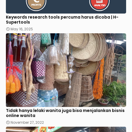
Keywords research tools percuma harus dicoba | H-
Supertools
May 16, 2025
Tidak hanya lelaki wanita juga bisa menjalankan bisnis
online wanita
November 27, 2022