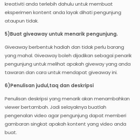
kreativiti anda terlebih dahulu untuk membuat
eksperimen kontent anda layak dihati pengunjung
ataupun tidak.
5)Buat giveaway untuk menarik pengunjung.
Giveaway berbentuk hadiah dan tidak perlu barang
yang mahal. Giveaway boleh dijadikan sebagai penarik
pengunjung untuk melihat apakah giveway yang anda
tawaran dan cara untuk mendapat giveaway ini.
6)Penulisan judul,taq dan deskripsi
Penulisan deskripsi yang menarik akan menambahkan
viewer bertambah. Jadi selayaknya buatlah
pengenalan video agar pengunjung dapat memberi
gambaran singkat apakah kontent yang video anda
buat.