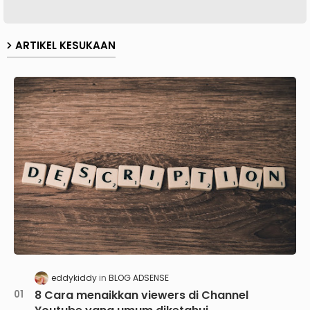
ARTIKEL KESUKAAN
eddykiddy
BLOG ADSENSE
8 Cara menaikkan viewers di Channel