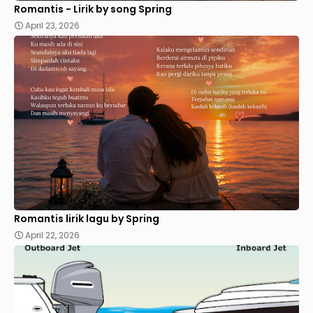
Romantis - Lirik by song Spring
April 23, 2026
Romantis lirik lagu by Spring
April 22, 2026