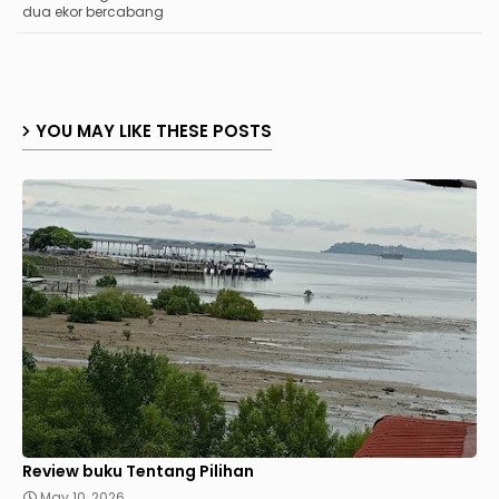
dua ekor bercabang
YOU MAY LIKE THESE POSTS
Review buku Tentang Pilihan
May 10, 2026