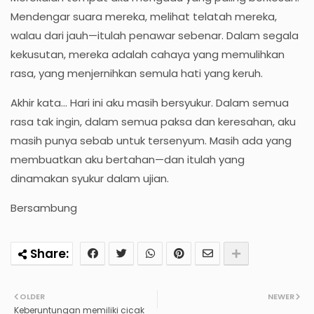
Mendengar suara mereka, melihat telatah mereka,
walau dari jauh—itulah penawar sebenar. Dalam segala
kekusutan, mereka adalah cahaya yang memulihkan
rasa, yang menjernihkan semula hati yang keruh.
Akhir kata... Hari ini aku masih bersyukur. Dalam semua
rasa tak ingin, dalam semua paksa dan keresahan, aku
masih punya sebab untuk tersenyum. Masih ada yang
membuatkan aku bertahan—dan itulah yang
dinamakan syukur dalam ujian.
Bersambung
OLDER
NEWER
Keberuntungan memiliki cicak