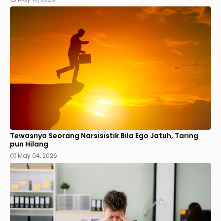
Tewasnya Seorang Narsisistik Bila Ego Jatuh, Taring
pun Hilang
May 04, 2026