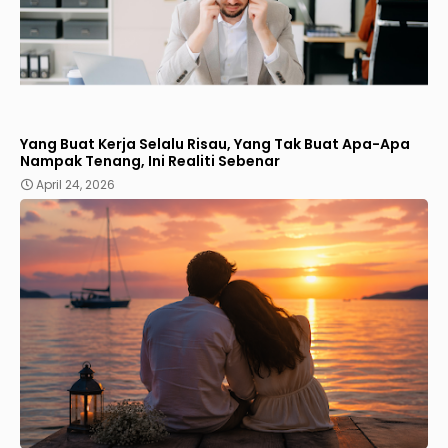
Yang Buat Kerja Selalu Risau, Yang Tak Buat Apa-Apa
Nampak Tenang, Ini Realiti Sebenar
April 24, 2026