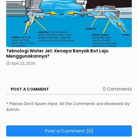
Teknologi Water Jet: Kenapa Banyak Bot Laju
Menggunakannya?
April 22, 2026
0 Comments
POST A COMMENT
* Please Don't Spam Here. All the Comments are Reviewed by
Admin.
Post a Comment (0)