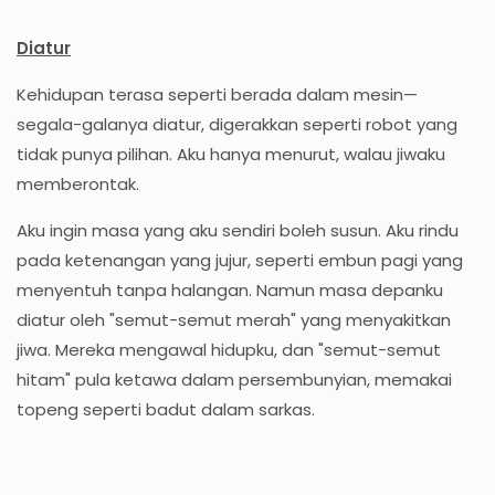
Diatur
Kehidupan terasa seperti berada dalam mesin—
segala-galanya diatur, digerakkan seperti robot yang
tidak punya pilihan. Aku hanya menurut, walau jiwaku
memberontak.
Aku ingin masa yang aku sendiri boleh susun. Aku rindu
pada ketenangan yang jujur, seperti embun pagi yang
menyentuh tanpa halangan. Namun masa depanku
diatur oleh "semut-semut merah" yang menyakitkan
jiwa. Mereka mengawal hidupku, dan "semut-semut
hitam" pula ketawa dalam persembunyian, memakai
topeng seperti badut dalam sarkas.