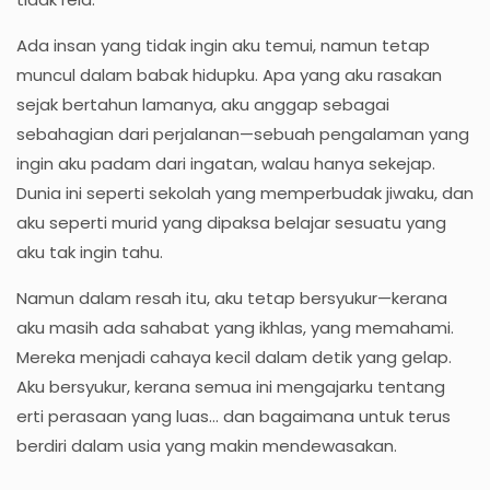
Ada insan yang tidak ingin aku temui, namun tetap
muncul dalam babak hidupku. Apa yang aku rasakan
sejak bertahun lamanya, aku anggap sebagai
sebahagian dari perjalanan—sebuah pengalaman yang
ingin aku padam dari ingatan, walau hanya sekejap.
Dunia ini seperti sekolah yang memperbudak jiwaku, dan
aku seperti murid yang dipaksa belajar sesuatu yang
aku tak ingin tahu.
Namun dalam resah itu, aku tetap bersyukur—kerana
aku masih ada sahabat yang ikhlas, yang memahami.
Mereka menjadi cahaya kecil dalam detik yang gelap.
Aku bersyukur, kerana semua ini mengajarku tentang
erti perasaan yang luas... dan bagaimana untuk terus
berdiri dalam usia yang makin mendewasakan.