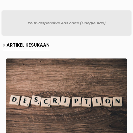
Your Responsive Ads code (Google Ads)
ARTIKEL KESUKAAN