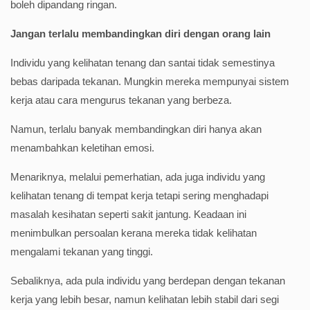
boleh dipandang ringan.
Jangan terlalu membandingkan diri dengan orang lain
Individu yang kelihatan tenang dan santai tidak semestinya
bebas daripada tekanan. Mungkin mereka mempunyai sistem
kerja atau cara mengurus tekanan yang berbeza.
Namun, terlalu banyak membandingkan diri hanya akan
menambahkan keletihan emosi.
Menariknya, melalui pemerhatian, ada juga individu yang
kelihatan tenang di tempat kerja tetapi sering menghadapi
masalah kesihatan seperti sakit jantung. Keadaan ini
menimbulkan persoalan kerana mereka tidak kelihatan
mengalami tekanan yang tinggi.
Sebaliknya, ada pula individu yang berdepan dengan tekanan
kerja yang lebih besar, namun kelihatan lebih stabil dari segi