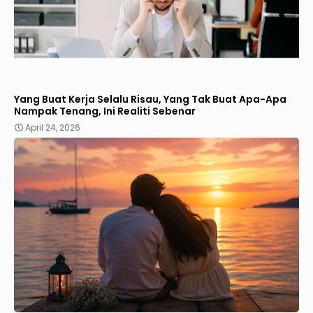
Yang Buat Kerja Selalu Risau, Yang Tak Buat Apa-Apa
Nampak Tenang, Ini Realiti Sebenar
April 24, 2026