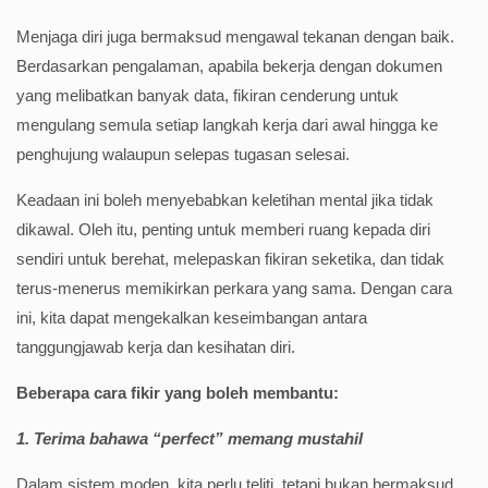
Menjaga diri juga bermaksud mengawal tekanan dengan baik.
Berdasarkan pengalaman, apabila bekerja dengan dokumen
yang melibatkan banyak data, fikiran cenderung untuk
mengulang semula setiap langkah kerja dari awal hingga ke
penghujung walaupun selepas tugasan selesai.
Keadaan ini boleh menyebabkan keletihan mental jika tidak
dikawal. Oleh itu, penting untuk memberi ruang kepada diri
sendiri untuk berehat, melepaskan fikiran seketika, dan tidak
terus-menerus memikirkan perkara yang sama. Dengan cara
ini, kita dapat mengekalkan keseimbangan antara
tanggungjawab kerja dan kesihatan diri.
Beberapa cara fikir yang boleh membantu:
1. Terima bahawa “perfect” memang mustahil
Dalam sistem moden, kita perlu teliti, tetapi bukan bermaksud