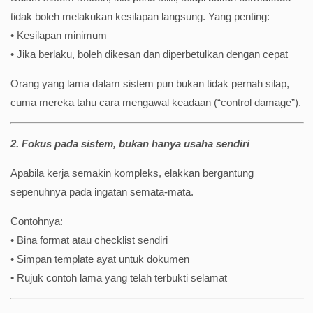
tidak boleh melakukan kesilapan langsung. Yang penting:
• Kesilapan minimum
• Jika berlaku, boleh dikesan dan diperbetulkan dengan cepat
Orang yang lama dalam sistem pun bukan tidak pernah silap,
cuma mereka tahu cara mengawal keadaan (“control damage”).
2. Fokus pada sistem, bukan hanya usaha sendiri
Apabila kerja semakin kompleks, elakkan bergantung
sepenuhnya pada ingatan semata-mata.
Contohnya:
• Bina format atau checklist sendiri
• Simpan template ayat untuk dokumen
• Rujuk contoh lama yang telah terbukti selamat