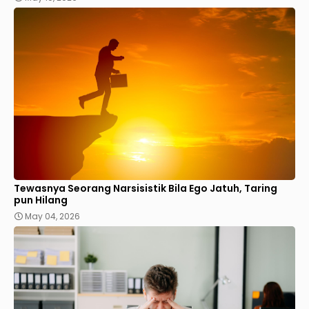
Tewasnya Seorang Narsisistik Bila Ego Jatuh, Taring
pun Hilang
May 04, 2026