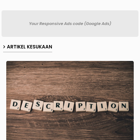
Your Responsive Ads code (Google Ads)
ARTIKEL KESUKAAN