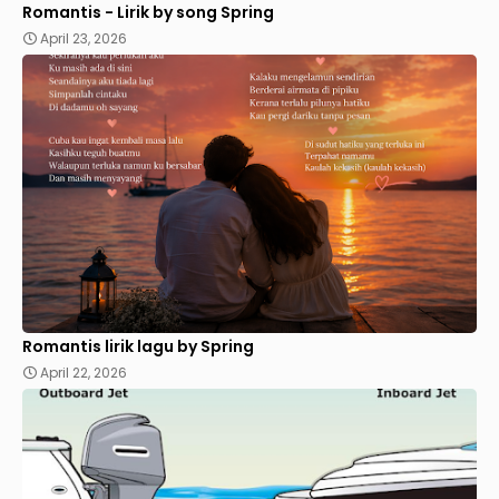
Romantis - Lirik by song Spring
April 23, 2026
Romantis lirik lagu by Spring
April 22, 2026