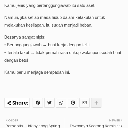
Kamu jenis yang bertanggungjawab itu satu aset.
Namun, jika setiap masa hidup dalam ketakutan untuk
melakukan kesilapan, itu sudah menjadi beban.
Bezanya sangat nipis:
• Bertanggungjawab → buat kerja dengan teliti
• Terlalu takut → tidak pernah rasa cukup walaupun sudah buat
dengan betul
Kamu perlu menjaga sempadan ini.
OLDER
NEWER
Romantis - Lirik by song Spring
Tewasnya Seorang Narsisistik