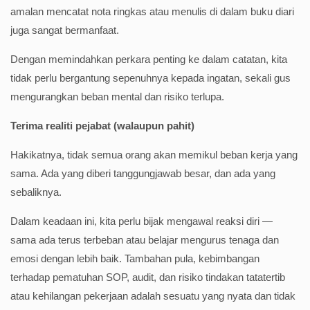
amalan mencatat nota ringkas atau menulis di dalam buku diari
juga sangat bermanfaat.
Dengan memindahkan perkara penting ke dalam catatan, kita
tidak perlu bergantung sepenuhnya kepada ingatan, sekali gus
mengurangkan beban mental dan risiko terlupa.
Terima realiti pejabat (walaupun pahit)
Hakikatnya, tidak semua orang akan memikul beban kerja yang
sama. Ada yang diberi tanggungjawab besar, dan ada yang
sebaliknya.
Dalam keadaan ini, kita perlu bijak mengawal reaksi diri —
sama ada terus terbeban atau belajar mengurus tenaga dan
emosi dengan lebih baik. Tambahan pula, kebimbangan
terhadap pematuhan SOP, audit, dan risiko tindakan tatatertib
atau kehilangan pekerjaan adalah sesuatu yang nyata dan tidak