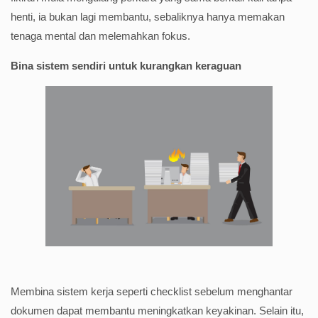
henti, ia bukan lagi membantu, sebaliknya hanya memakan
tenaga mental dan melemahkan fokus.
Bina sistem sendiri untuk kurangkan keraguan
Membina sistem kerja seperti checklist sebelum menghantar
dokumen dapat membantu meningkatkan keyakinan. Selain itu,