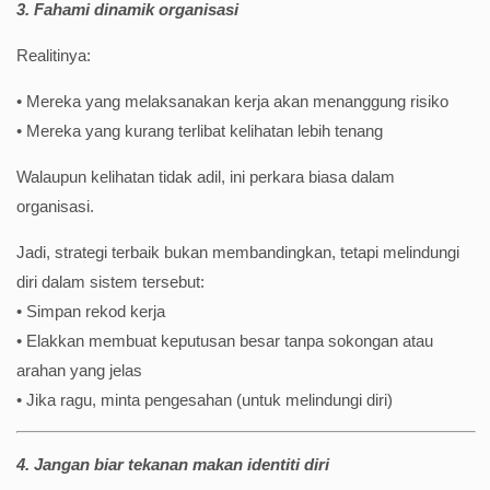
3. Fahami dinamik organisasi
Realitinya:
• Mereka yang melaksanakan kerja akan menanggung risiko
• Mereka yang kurang terlibat kelihatan lebih tenang
Walaupun kelihatan tidak adil, ini perkara biasa dalam
organisasi.
Jadi, strategi terbaik bukan membandingkan, tetapi melindungi
diri dalam sistem tersebut:
• Simpan rekod kerja
• Elakkan membuat keputusan besar tanpa sokongan atau
arahan yang jelas
• Jika ragu, minta pengesahan (untuk melindungi diri)
4. Jangan biar tekanan makan identiti diri