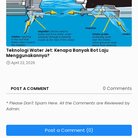
Teknologi Water Jet: Kenapa Banyak Bot Laju
Menggunakannya?
April 22, 2026
0 Comments
POST A COMMENT
* Please Don't Spam Here. All the Comments are Reviewed by
Admin.
Post a Comment (0)