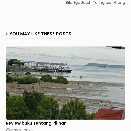
Bila Ego Jatuh, Taring pun Hilang
YOU MAY LIKE THESE POSTS
Review buku Tentang Pilihan
May 10, 2026