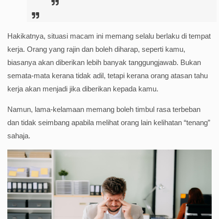
Hakikatnya, situasi macam ini memang selalu berlaku di tempat
kerja. Orang yang rajin dan boleh diharap, seperti kamu,
biasanya akan diberikan lebih banyak tanggungjawab. Bukan
semata-mata kerana tidak adil, tetapi kerana orang atasan tahu
kerja akan menjadi jika diberikan kepada kamu.
Namun, lama-kelamaan memang boleh timbul rasa terbeban
dan tidak seimbang apabila melihat orang lain kelihatan “tenang”
sahaja.