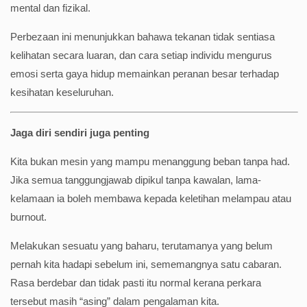
mental dan fizikal.
Perbezaan ini menunjukkan bahawa tekanan tidak sentiasa
kelihatan secara luaran, dan cara setiap individu mengurus
emosi serta gaya hidup memainkan peranan besar terhadap
kesihatan keseluruhan.
Jaga diri sendiri juga penting
Kita bukan mesin yang mampu menanggung beban tanpa had.
Jika semua tanggungjawab dipikul tanpa kawalan, lama-
kelamaan ia boleh membawa kepada keletihan melampau atau
burnout.
Melakukan sesuatu yang baharu, terutamanya yang belum
pernah kita hadapi sebelum ini, sememangnya satu cabaran.
Rasa berdebar dan tidak pasti itu normal kerana perkara
tersebut masih “asing” dalam pengalaman kita.