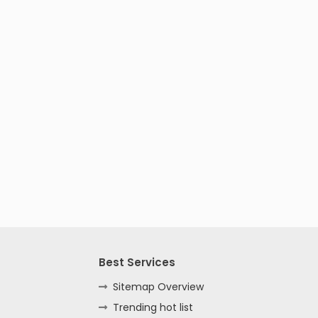
Best Services
Sitemap Overview
Trending hot list