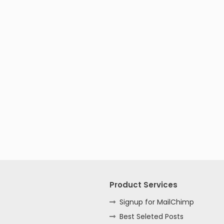
Product Services
Signup for MailChimp
Best Seleted Posts