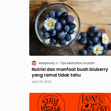
eddykiddy
Tips kesihatan mudah
Nutrisi dan manfaat buah bluberry
yang ramai tidak tahu
April 20, 2022