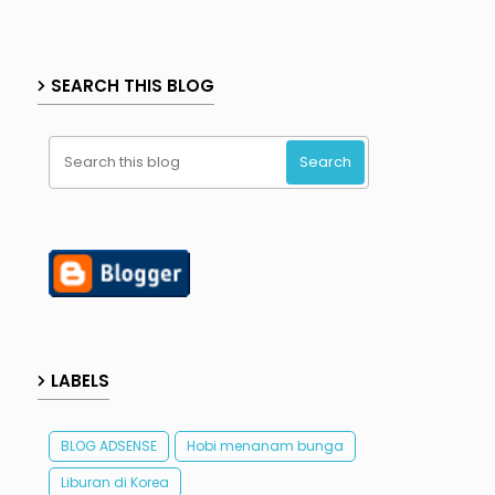
SEARCH THIS BLOG
LABELS
BLOG ADSENSE
Hobi menanam bunga
Liburan di Korea