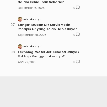
dalam Kehidupan Seharian
December 15, 2025
0
eddykiddy
Sangat Mudah DIY Servis Mesin
Penapis Air yang Telah Habis Bayar
September 28, 2025
0
eddykiddy
Teknologi Water Jet: Kenapa Banyak
Bot Laju Menggunakannya?
April 22, 2026
0