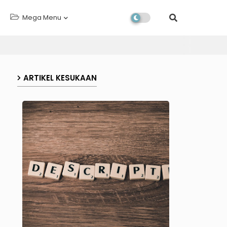
Mega Menu
ARTIKEL KESUKAAN