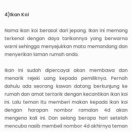
4)Ikan Koi
Nama ikan koi berasal dari jepang. Ikan ini memang
terkenal dengan daya tarikannya yang berwarna
warni sehingga menyejukkan mata memandang dan
menyerikan laman rumah anda.
Ikan ini sudah dipercayai akan membawa dan
menarik rejeki uang kepada pemiliknya. Pernah
dahulu ada seorang kawan datang berkunjung ke
rumah dan amat tertarik dengan kecantikan ikan koi
ini. Lalu teman itu memberi makan kepada ikan koi
dengan harapan nombor ramalan 4d akan
mengena kali ini. Dan selang berapa hari setelah
mencuba nasib membeli nombor 4d akhirnya teman