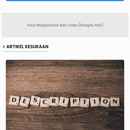
Your Responsive Ads code (Google Ads)
ARTIKEL KESUKAAN