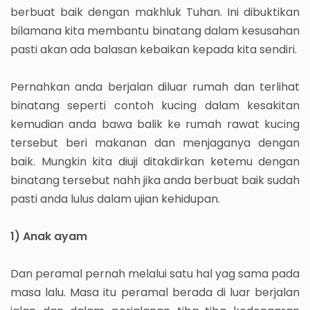
berbuat baik dengan makhluk Tuhan. Ini dibuktikan
bilamana kita membantu binatang dalam kesusahan
pasti akan ada balasan kebaikan kepada kita sendiri.
Pernahkan anda berjalan diluar rumah dan terlihat
binatang seperti contoh kucing dalam kesakitan
kemudian anda bawa balik ke rumah rawat kucing
tersebut beri makanan dan menjaganya dengan
baik. Mungkin kita diuji ditakdirkan ketemu dengan
binatang tersebut nahh jika anda berbuat baik sudah
pasti anda lulus dalam ujian kehidupan.
1) Anak ayam
Dan peramal pernah melalui satu hal yag sama pada
masa lalu. Masa itu peramal berada di luar berjalan