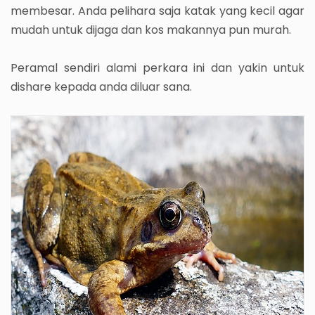
membesar. Anda pelihara saja katak yang kecil agar
mudah untuk dijaga dan kos makannya pun murah.
Peramal sendiri alami perkara ini dan yakin untuk
dishare kepada anda diluar sana.