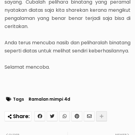
sayang. Cubalah pelihara binatang yang peramal
nyatakan diatas saja kita sharekan kerana mengikut
pengalaman yang benar benar terjadi saja bisa di
ceritakan.
Anda terus mencuba nasib dan peliharalah binatang
seperti diatas untuk melihat sendiri keberhasilannya.
Selamat mencoba.
Tags
Ramalan mimpi 4d
OLDER
NEWER