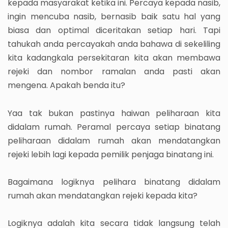
kepada masyarakat ketika ini. Percaya kepada nasib,
ingin mencuba nasib, bernasib baik satu hal yang
biasa dan optimal diceritakan setiap hari. Tapi
tahukah anda percayakah anda bahawa di sekeliling
kita kadangkala persekitaran kita akan membawa
rejeki dan nombor ramalan anda pasti akan
mengena. Apakah benda itu?
Yaa tak bukan pastinya haiwan peliharaan kita
didalam rumah. Peramal percaya setiap binatang
peliharaan didalam rumah akan mendatangkan
rejeki lebih lagi kepada pemilik penjaga binatang ini.
Bagaimana logiknya pelihara binatang didalam
rumah akan mendatangkan rejeki kepada kita?
Logiknya adalah kita secara tidak langsung telah