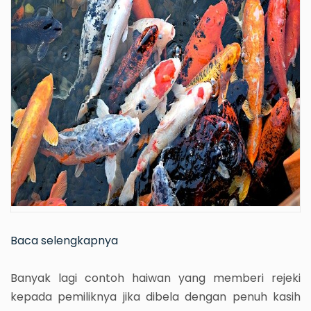
Baca selengkapnya
Banyak lagi contoh haiwan yang memberi rejeki
kepada pemiliknya jika dibela dengan penuh kasih