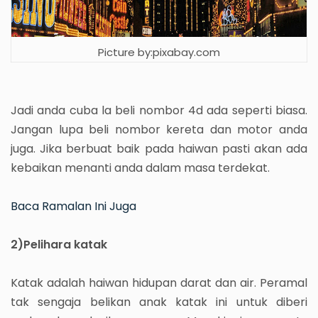
Picture by:pixabay.com
Jadi anda cuba la beli nombor 4d ada seperti biasa.
Jangan lupa beli nombor kereta dan motor anda
juga. Jika berbuat baik pada haiwan pasti akan ada
kebaikan menanti anda dalam masa terdekat.
Baca Ramalan Ini Juga
2)Pelihara katak
Katak adalah haiwan hidupan darat dan air. Peramal
tak sengaja belikan anak katak ini untuk diberi