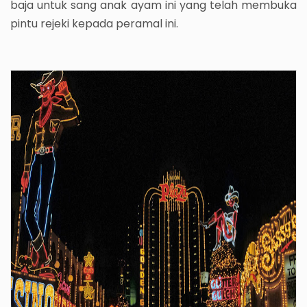
baja untuk sang anak ayam ini yang telah membuka
pintu rejeki kepada peramal ini.