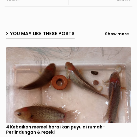
YOU MAY LIKE THESE POSTS
Show more
4 Kebaikan memelihara ikan puyu di rumah-
Perlindungan & rezeki