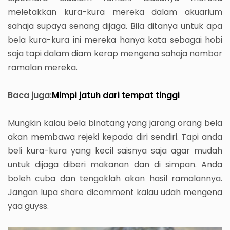
meletakkan kura-kura mereka dalam akuarium
sahaja supaya senang dijaga. Bila ditanya untuk apa
bela kura-kura ini mereka hanya kata sebagai hobi
saja tapi dalam diam kerap mengena sahaja nombor
ramalan mereka.
Baca juga:
Mimpi jatuh dari tempat tinggi
Mungkin kalau bela binatang yang jarang orang bela
akan membawa rejeki kepada diri sendiri. Tapi anda
beli kura-kura yang kecil saisnya saja agar mudah
untuk dijaga diberi makanan dan di simpan. Anda
boleh cuba dan tengoklah akan hasil ramalannya.
Jangan lupa share dicomment kalau udah mengena
yaa guyss.