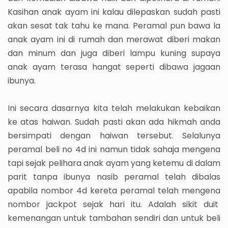
Kasihan anak ayam ini kalau dilepaskan sudah pasti
akan sesat tak tahu ke mana. Peramal pun bawa la
anak ayam ini di rumah dan merawat diberi makan
dan minum dan juga diberi lampu kuning supaya
anak ayam terasa hangat seperti dibawa jagaan
ibunya.
Ini secara dasarnya kita telah melakukan kebaikan
ke atas haiwan. Sudah pasti akan ada hikmah anda
bersimpati dengan haiwan tersebut. Selalunya
peramal beli no 4d ini namun tidak sahaja mengena
tapi sejak pelihara anak ayam yang ketemu di dalam
parit tanpa ibunya nasib peramal telah dibalas
apabila nombor 4d kereta peramal telah mengena
nombor jackpot sejak hari itu. Adalah sikit duit
kemenangan untuk tambahan sendiri dan untuk beli