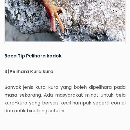
Baca Tip Pelihara kodok
3)Pelihara Kura kura
Banyak jenis kura-kura yang boleh dipelihara pada
masa sekarang. Ada masyarakat minat untuk bela
kura-kura yang bersaiz kecil nampak seperti comel
dan antik binatang satu ini.