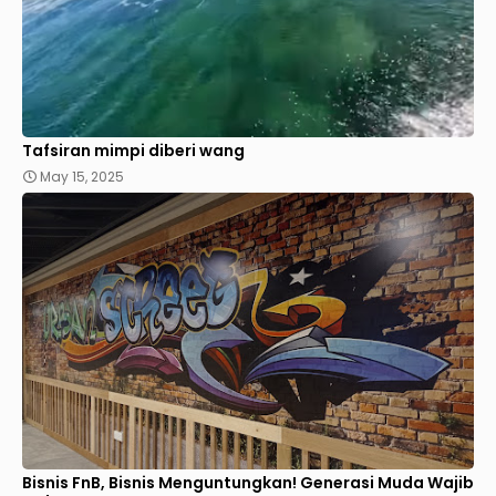
Tafsiran mimpi diberi wang
May 15, 2025
Bisnis FnB, Bisnis Menguntungkan! Generasi Muda Wajib