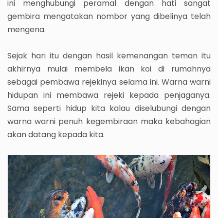
ini menghubungi peramal dengan hati sangat
gembira mengatakan nombor yang dibelinya telah
mengena.
Sejak hari itu dengan hasil kemenangan teman itu
akhirnya mulai membela ikan koi di rumahnya
sebagai pembawa rejekinya selama ini. Warna warni
hidupan ini membawa rejeki kepada penjaganya.
Sama seperti hidup kita kalau diselubungi dengan
warna warni penuh kegembiraan maka kebahagian
akan datang kepada kita.