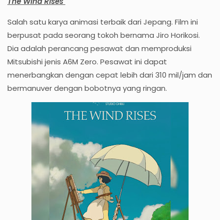
The Wind Rises
Salah satu karya animasi terbaik dari Jepang. Film ini
berpusat pada seorang tokoh bernama Jiro Horikosi.
Dia adalah perancang pesawat dan memproduksi
Mitsubishi jenis A6M Zero. Pesawat ini dapat
menerbangkan dengan cepat lebih dari 310 mil/jam dan
bermanuver dengan bobotnya yang ringan.