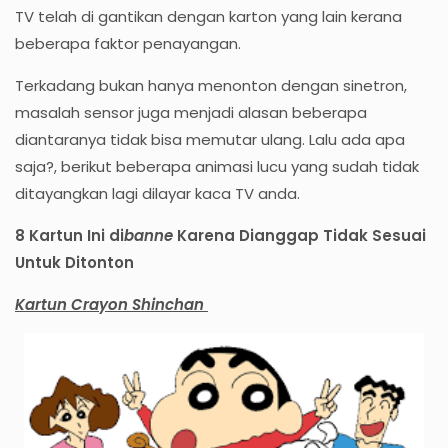
TV telah di gantikan dengan karton yang lain kerana
beberapa faktor penayangan.
Terkadang bukan hanya menonton dengan sinetron,
masalah sensor juga menjadi alasan beberapa
diantaranya tidak bisa memutar ulang. Lalu ada apa
saja?, berikut beberapa animasi lucu yang sudah tidak
ditayangkan lagi dilayar kaca TV anda.
8 Kartun Ini di
banne
Karena Dianggap Tidak Sesuai
Untuk Ditonton
Kartun Crayon Shinchan