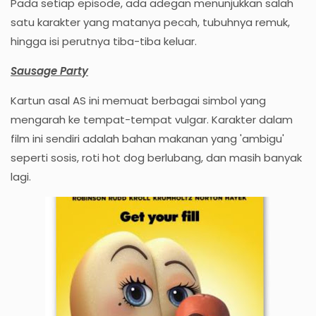
Pada setiap episode, ada adegan menunjukkan salah
satu karakter yang matanya pecah, tubuhnya remuk,
hingga isi perutnya tiba-tiba keluar.
Sausage Party
Kartun asal AS ini memuat berbagai simbol yang
mengarah ke tempat-tempat vulgar. Karakter dalam
film ini sendiri adalah bahan makanan yang 'ambigu'
seperti sosis, roti hot dog berlubang, dan masih banyak
lagi.