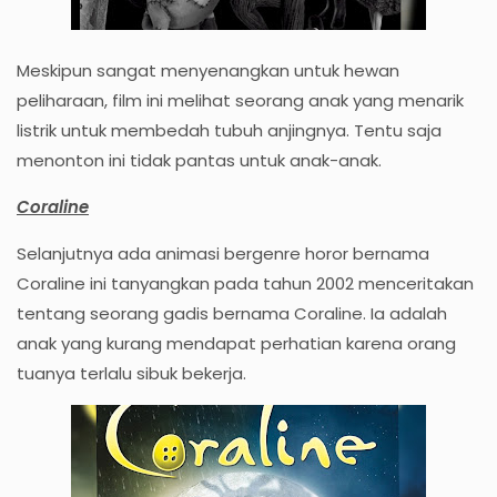
Meskipun sangat menyenangkan untuk hewan
peliharaan, film ini melihat seorang anak yang menarik
listrik untuk membedah tubuh anjingnya. Tentu saja
menonton ini tidak pantas untuk anak-anak.
Coraline
Selanjutnya ada animasi bergenre horor bernama
Coraline ini tanyangkan pada tahun 2002 menceritakan
tentang seorang gadis bernama Coraline. Ia adalah
anak yang kurang mendapat perhatian karena orang
tuanya terlalu sibuk bekerja.