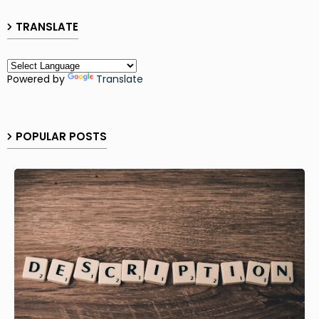
TRANSLATE
Powered by
Translate
POPULAR POSTS