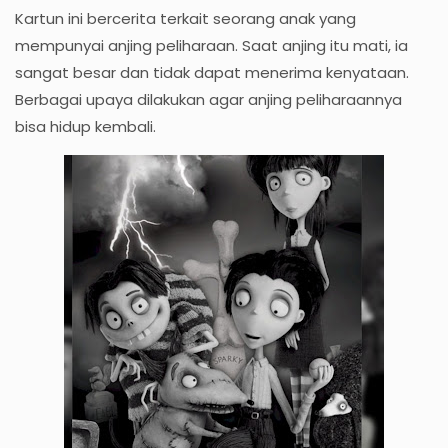
Kartun ini bercerita terkait seorang anak yang
mempunyai anjing peliharaan. Saat anjing itu mati, ia
sangat besar dan tidak dapat menerima kenyataan.
Berbagai upaya dilakukan agar anjing peliharaannya
bisa hidup kembali.