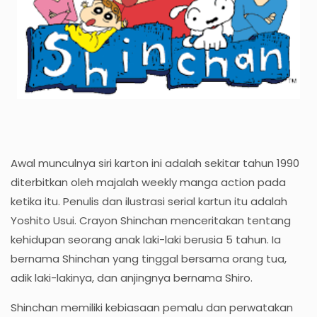
Awal munculnya siri karton ini adalah sekitar tahun 1990
diterbitkan oleh majalah weekly manga action pada
ketika itu. Penulis dan ilustrasi serial kartun itu adalah
Yoshito Usui. Crayon Shinchan menceritakan tentang
kehidupan seorang anak laki-laki berusia 5 tahun. Ia
bernama Shinchan yang tinggal bersama orang tua,
adik laki-lakinya, dan anjingnya bernama Shiro.
Shinchan memiliki kebiasaan pemalu dan perwatakan