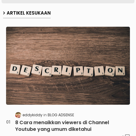
ARTIKEL KESUKAAN
eddykiddy
BLOG ADSENSE
8 Cara menaikkan viewers di Channel
Youtube yang umum diketahui