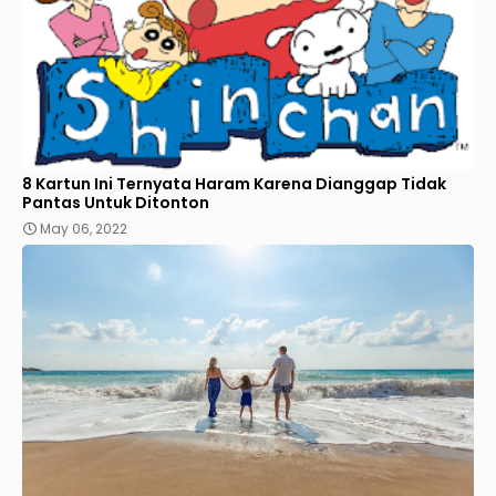
8 Kartun Ini Ternyata Haram Karena Dianggap Tidak
Pantas Untuk Ditonton
May 06, 2022