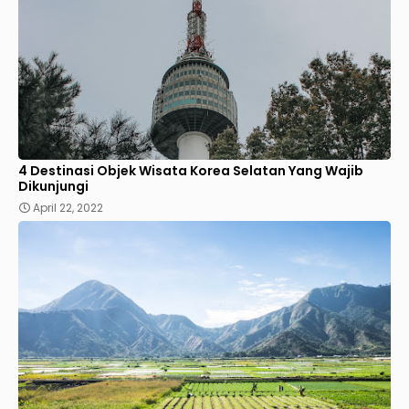
4 Destinasi Objek Wisata Korea Selatan Yang Wajib
Dikunjungi
April 22, 2022