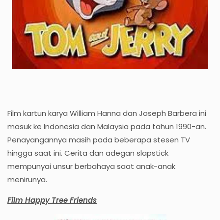
Film kartun karya William Hanna dan Joseph Barbera ini
masuk ke Indonesia dan Malaysia pada tahun 1990-an.
Penayangannya masih pada beberapa stesen TV
hingga saat ini. Cerita dan adegan slapstick
mempunyai unsur berbahaya saat anak-anak
menirunya.
Film Happy Tree Friends