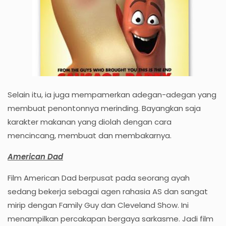
Selain itu, ia juga mempamerkan adegan-adegan yang
membuat penontonnya merinding. Bayangkan saja
karakter makanan yang diolah dengan cara
mencincang, membuat dan membakarnya.
American Dad
Film American Dad berpusat pada seorang ayah
sedang bekerja sebagai agen rahasia AS dan sangat
mirip dengan Family Guy dan Cleveland Show. Ini
menampilkan percakapan bergaya sarkasme. Jadi film