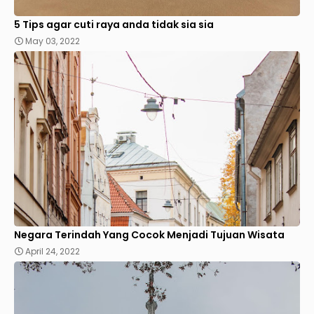
5 Tips agar cuti raya anda tidak sia sia
May 03, 2022
Negara Terindah Yang Cocok Menjadi Tujuan Wisata
April 24, 2022