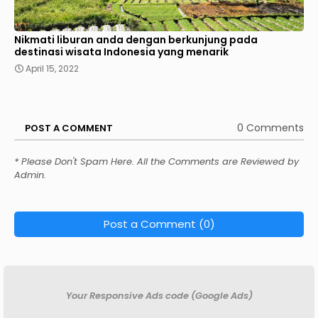
Nikmati liburan anda dengan berkunjung pada
destinasi wisata Indonesia yang menarik
April 15, 2022
0 Comments
POST A COMMENT
* Please Don't Spam Here. All the Comments are Reviewed by
Admin.
Post a Comment (0)
Your Responsive Ads code (Google Ads)