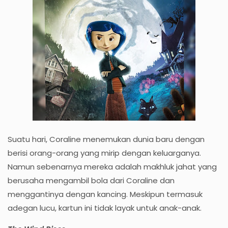
Suatu hari, Coraline menemukan dunia baru dengan
berisi orang-orang yang mirip dengan keluarganya.
Namun sebenarnya mereka adalah makhluk jahat yang
berusaha mengambil bola dari Coraline dan
menggantinya dengan kancing. Meskipun termasuk
adegan lucu, kartun ini tidak layak untuk anak-anak.