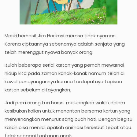
Meski berhasil, Jiro Horikosi merasa tidak nyaman.
Karena ciptaannya sebenarnya adalah senjata yang
telah merenggut nyawa banyak orang.
Itulah beberapa serial karton yang pernah mewarnai
hidup kita pada zaman kanak-kanak namum telah di
kawal penayangannya kerana terdapatnya tapisan
karton sebelum ditayangkan.
Jadi para orang tua harus meluangkan waktu dalam
kesibukan kalian untuk menonton bersama kartun yang
menyenangkan menurut sang buah hati. Dengan begitu
kalian bisa menilai apakah animasi tersebut tepat atau
tidak sebagai tontonan anak.