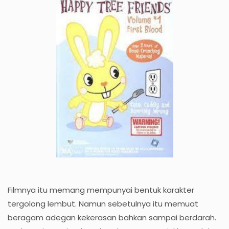
Filmnya itu memang mempunyai bentuk karakter
tergolong lembut. Namun sebetulnya itu memuat
beragam adegan kekerasan bahkan sampai berdarah.