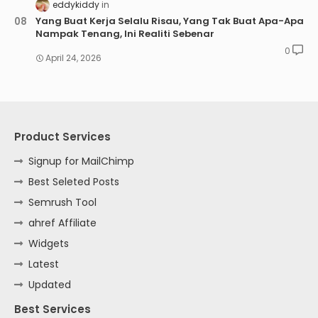
eddykiddy
Yang Buat Kerja Selalu Risau, Yang Tak Buat Apa-Apa
Nampak Tenang, Ini Realiti Sebenar
0
April 24, 2026
Product Services
Signup for MailChimp
Best Seleted Posts
Semrush Tool
ahref Affiliate
Widgets
Latest
Updated
Best Services