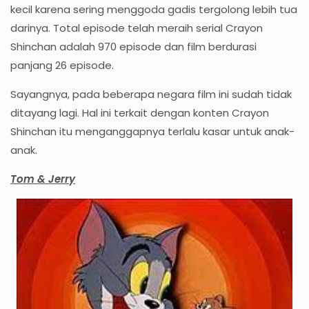
kecil karena sering menggoda gadis tergolong lebih tua
darinya. Total episode telah meraih serial Crayon
Shinchan adalah 970 episode dan film berdurasi
panjang 26 episode.
Sayangnya, pada beberapa negara film ini sudah tidak
ditayang lagi. Hal ini terkait dengan konten Crayon
Shinchan itu menganggapnya terlalu kasar untuk anak-
anak.
Tom & Jerry