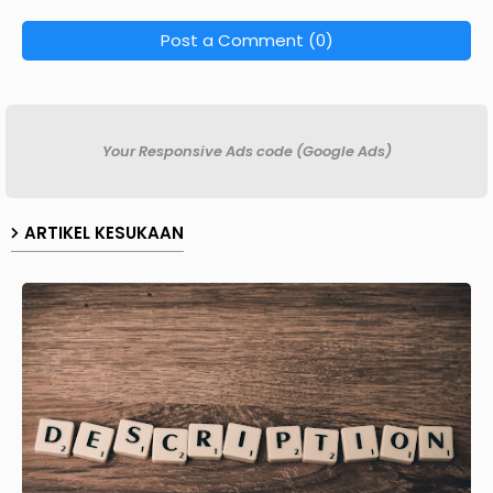
Post a Comment (0)
Your Responsive Ads code (Google Ads)
ARTIKEL KESUKAAN