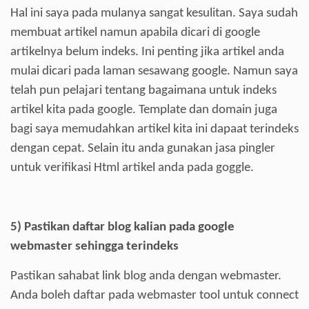
H
al ini saya pada mulanya sangat kesulitan. Saya sudah
membuat artikel namun apabila dicari di google
artikelnya belum indeks. Ini penting jika artikel anda
mulai dicari pada laman sesawang google. Namun saya
telah pun pelajari tentang bagaimana untuk indeks
artikel kita pada google. Template dan domain juga
bagi saya memudahkan artikel kita ini dapaat terindeks
dengan cepat. Selain itu anda gunakan jasa pingler
untuk verifikasi Html artikel anda pada goggle.
5)
Pastikan daftar blog kalian pada google
webmaster sehingga terindeks
Pastikan sahabat link blog anda dengan webmaster.
Anda boleh daftar pada webmaster tool untuk connect