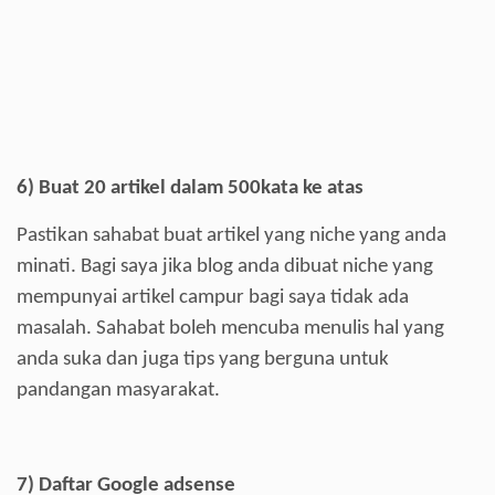
6)
Buat 20 artikel dalam 500kata ke atas
Pastikan sahabat buat artikel yang niche yang anda
minati. Bagi saya jika blog anda dibuat niche yang
mempunyai artikel campur bagi saya tidak ada
masalah. Sahabat boleh mencuba menulis hal yang
anda suka dan juga tips yang berguna untuk
pandangan masyarakat.
7)
Daftar Google adsense