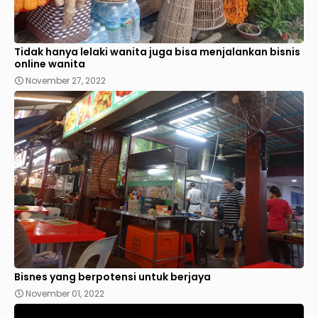
Tidak hanya lelaki wanita juga bisa menjalankan bisnis
online wanita
November 27, 2022
Bisnes yang berpotensi untuk berjaya
November 01, 2022