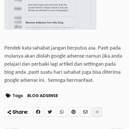
Pendek kata sahabat jangan berputus asa. Pasti pada
mulanya akan diolah google adsense namun jika anda
pelajari dan perbaiki lagi artikel dan settingan pada
blog anda ,pasti suatu hari sahabat juga bisa diterima
google adsense ini. Semoga bermanfaat.
Tags
BLOG ADSENSE