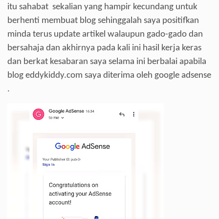
itu sahabat sekalian yang hampir kecundang untuk
berhenti membuat blog sehinggalah saya positifkan
minda terus update artikel walaupun gado-gado dan
bersahaja dan akhirnya pada kali ini hasil kerja keras
dan berkat kesabaran saya selama ini berbalai apabila
blog eddykiddy.com saya diterima oleh google adsense
.