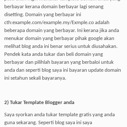
berbayar kerana domain berbayar lagi senang
disetting. Domain yang berbayar ini
cth:example.com/example.my/
Exmple.co adalah
beberapa domain yang berbayar. Ini kerana jika anda
menukar domain yang berbayar pihak google akan
melihat blog anda ini benar serius untuk diusahakan.
Pendek kata anda tukar dan beli domain yang
berbayar dan pilihlah bayaran yang berbaloi untuk
anda dan seperti blog saya ini bayaran update domain
ini setahun sekali bayaranya.
2)
Tukar Template Blogger anda
Saya syorkan anda tukar template gratis yang anda
guna sekarang. Seperti blog saya ini saya