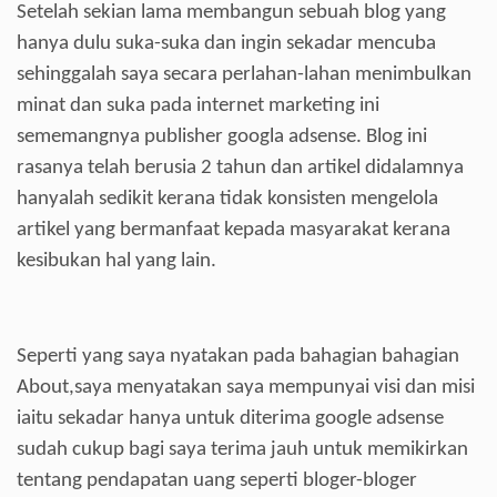
Setelah sekian lama membangun sebuah blog yang
hanya dulu suka-suka dan ingin sekadar mencuba
sehinggalah saya secara perlahan-lahan menimbulkan
minat dan suka pada internet marketing ini
sememangnya publisher googla adsense. Blog ini
rasanya telah berusia 2 tahun dan artikel didalamnya
hanyalah sedikit kerana tidak konsisten mengelola
artikel yang bermanfaat kepada masyarakat kerana
kesibukan hal yang lain.
Seperti yang saya nyatakan pada bahagian bahagian
About,saya menyatakan saya mempunyai visi dan misi
iaitu sekadar hanya untuk diterima google adsense
sudah cukup bagi saya terima jauh untuk memikirkan
tentang pendapatan uang seperti bloger-bloger