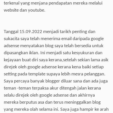
terkenal yang menjana pendapatan mereka melalui
website dan youtube.
Tanggal 15.09.2022 menjadi tarikh penting dan
sukacita saya telah menerima email daripada google
adsense menyatakan blog saya telah bersedia untuk
dipasangkan iklan. Ini menjadi satu kesyukuran dan
kejayaan buat diri saya kerana,setelah sekian lama asik
direjek oleh google adsense kerana kena baiki setiap
setting pada template supaya lebih mesra pelanggan.
Saya percaya banyak blogger diluar sana dan ada juga
teman -teman terpaksa akur ditengah jalan kerana
selalu direjek oleh google adsense dan akhirnya
mereka berputus asa dan terus meninggalkan blog
yang mereka olah selama ini. Saya juga hampir ke arah