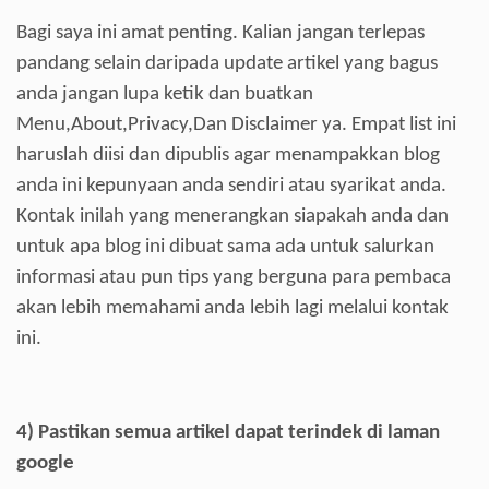
Bagi saya ini amat penting. Kalian jangan terlepas
pandang selain daripada update artikel yang bagus
anda jangan lupa ketik dan buatkan
Menu,About,Privacy,Dan Disclaimer ya. Empat list ini
haruslah diisi dan dipublis agar menampakkan blog
anda ini kepunyaan anda sendiri atau syarikat anda.
Kontak inilah yang menerangkan siapakah anda dan
untuk apa blog ini dibuat sama ada untuk salurkan
informasi atau pun tips yang berguna para pembaca
akan lebih memahami anda lebih lagi melalui kontak
ini.
4)
Pastikan semua artikel dapat terindek di laman
google