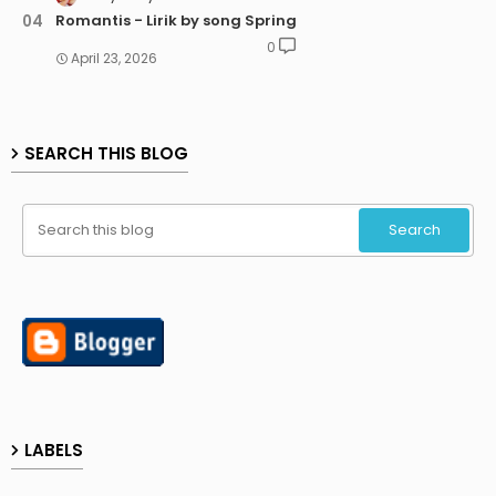
Romantis - Lirik by song Spring
0
April 23, 2026
SEARCH THIS BLOG
LABELS