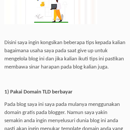
Disini saya ingin kongsikan beberapa tips kepada kalian
bagaimana usaha saya pada saat give up untuk
mengelola blog ini dan jika kalian ikuti tips ini pastikan
membawa sinar harapan pada blog kalian juga.
1)
Pakai Domain TLD berbayar
Pada blog saya ini saya pada mulanya menggunakan
domain gratis pada blogger. Namun saya yakin
semakin anda ingin menyelusuri dunia blog ini anda
pasti akan ingin menukar template domain anda yang