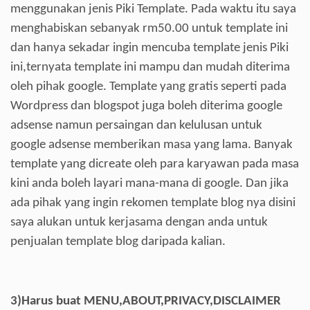
menggunakan jenis Piki Template. Pada waktu itu saya
menghabiskan sebanyak rm50.00 untuk template ini
dan hanya sekadar ingin mencuba template jenis Piki
ini,ternyata template ini mampu dan mudah diterima
oleh pihak google. Template yang gratis seperti pada
Wordpress dan blogspot juga boleh diterima google
adsense namun persaingan dan kelulusan untuk
google adsense memberikan masa yang lama. Banyak
template yang dicreate oleh para karyawan pada masa
kini anda boleh layari mana-mana di google. Dan jika
ada pihak yang ingin rekomen template blog nya disini
saya alukan untuk kerjasama dengan anda untuk
penjualan template blog daripada kalian.
3)
Harus buat MENU,ABOUT,PRIVACY,DISCLAIMER