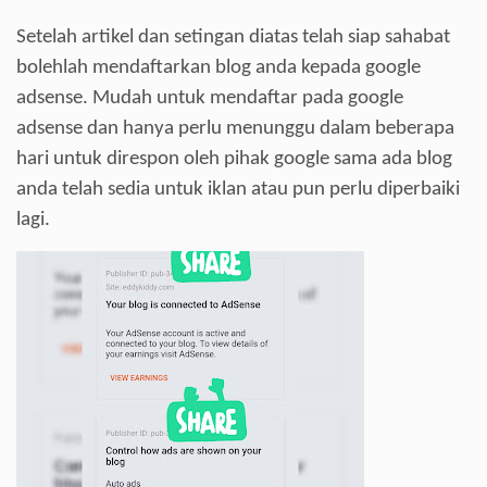
Setelah artikel dan setingan diatas telah siap sahabat
bolehlah mendaftarkan blog anda kepada google
adsense. Mudah untuk mendaftar pada google
adsense dan hanya perlu menunggu dalam beberapa
hari untuk direspon oleh pihak google sama ada blog
anda telah sedia untuk iklan atau pun perlu diperbaiki
lagi.