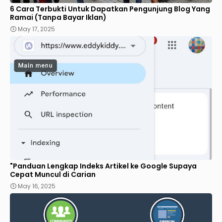
6 Cara Terbukti Untuk Dapatkan Pengunjung Blog Yang
Ramai (Tanpa Bayar Iklan)
May 17, 2025
"Panduan Lengkap Indeks Artikel ke Google Supaya
Cepat Muncul di Carian
May 16, 2025