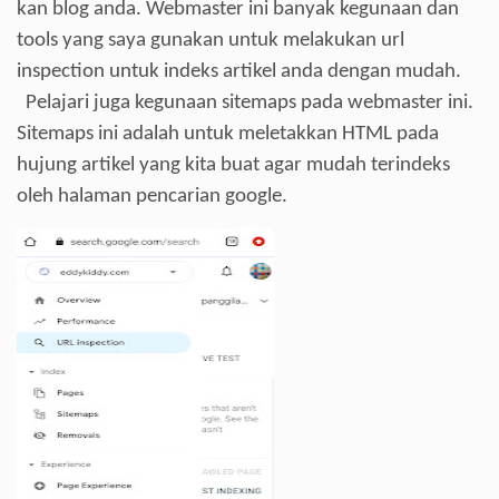
kan blog anda. Webmaster ini banyak kegunaan dan
tools yang saya gunakan untuk melakukan url
inspection untuk indeks artikel anda dengan mudah.
Pelajari juga kegunaan sitemaps pada webmaster ini.
Sitemaps ini adalah untuk meletakkan HTML pada
hujung artikel yang kita buat agar mudah terindeks
oleh halaman pencarian google.